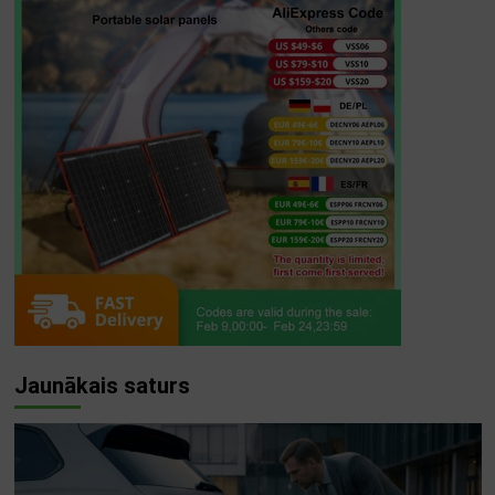
Jaunākais saturs