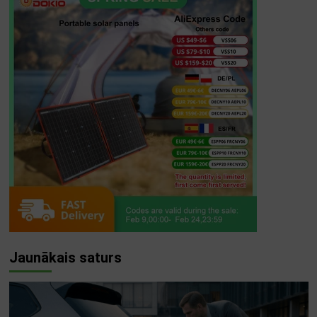
Jaunākais saturs