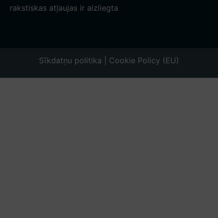
rakstiskas atļaujas ir aizliegta
Sīkdatņu politika | Cookie Policy (EU)