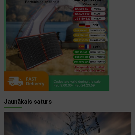
Jaunākais saturs