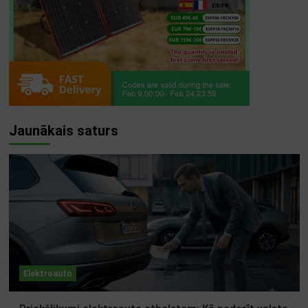
Jaunākais saturs
Elektroauto