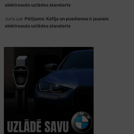
elektroauto uzlādes standarts
Juris
par
Pētījums: Kafija un pusdienas ir jaunais
elektroauto uzlādes standarts