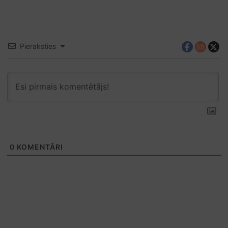
Pieraksties
0
KOMENTĀRI