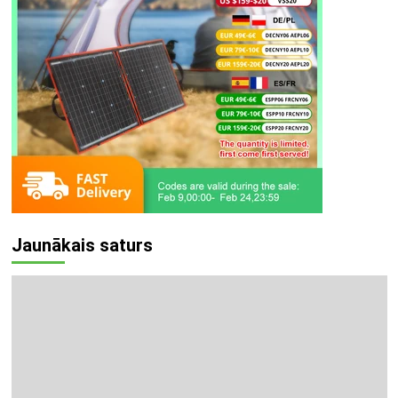
Jaunākais saturs