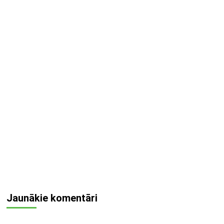
Jaunākie komentāri