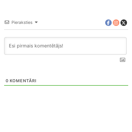
Pieraksties
0
KOMENTĀRI