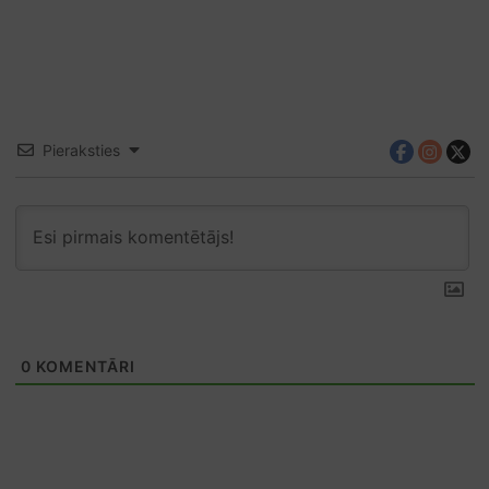
Pieraksties
0
KOMENTĀRI