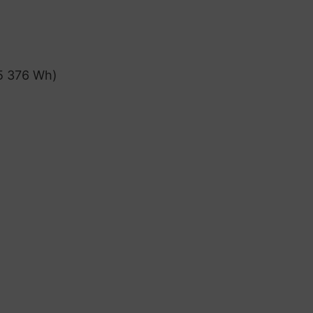
 5 376 Wh)