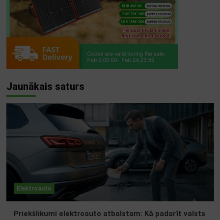
Jaunākais saturs
Elektroauto
Priekšlikumi elektroauto atbalstam: Kā padarīt valsts