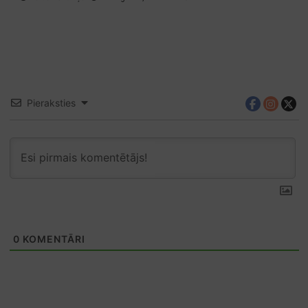
Pieraksties
0
KOMENTĀRI