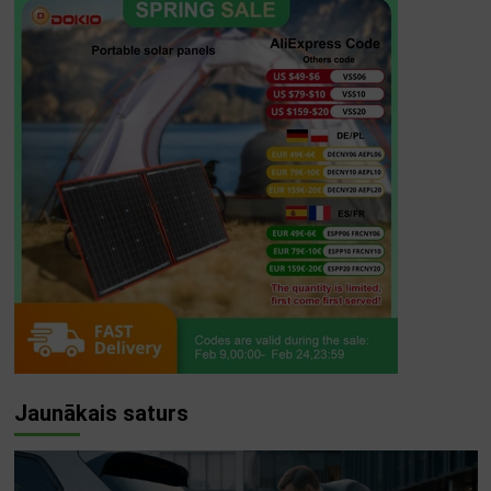
Jaunākais saturs