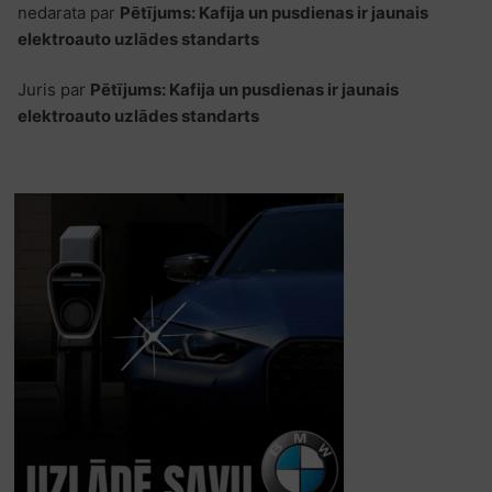
nedarata
par
Pētījums: Kafija un pusdienas ir jaunais
elektroauto uzlādes standarts
Juris
par
Pētījums: Kafija un pusdienas ir jaunais
elektroauto uzlādes standarts