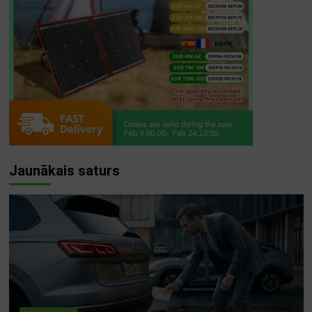
Jaunākais saturs