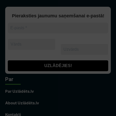
Pieraksties jaunumu saņemšanai e-pastā!
Par
Par Uzlādēts.lv
About Uzlādēts.lv
Kontakti