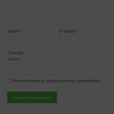
Vārds
*
E-pasts
*
Tīmekļa
vietne
Pievienot mani e-pasta jaunumu saņemšanai