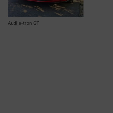
Audi e-tron GT