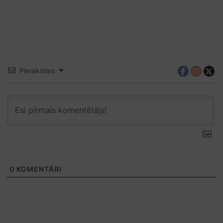
Pieraksties
0
KOMENTĀRI