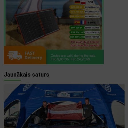
Jaunākais saturs