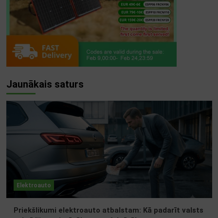
Jaunākais saturs
Elektroauto
Priekšlikumi elektroauto atbalstam: Kā padarīt valsts