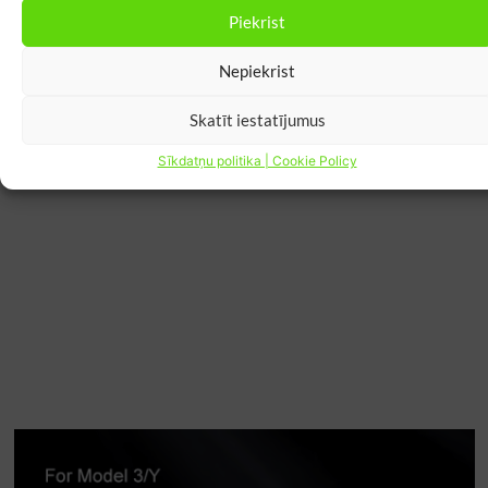
Piekrist
Nepiekrist
Skatīt iestatījumus
Sīkdatņu politika | Cookie Policy