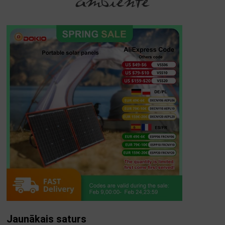
Jaunākais saturs