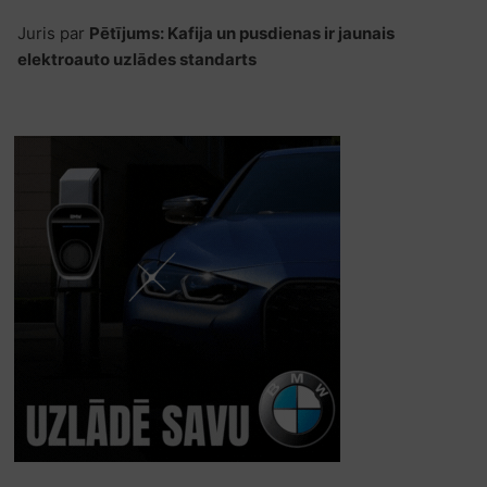
Juris
par
Pētījums: Kafija un pusdienas ir jaunais
elektroauto uzlādes standarts