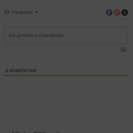
Pieraksties
0
KOMENTĀRI