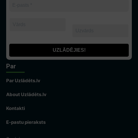
Par
Par Uzlādēts.lv
About Uzlādēts.lv
Kontakti
E-pastu pieraksts