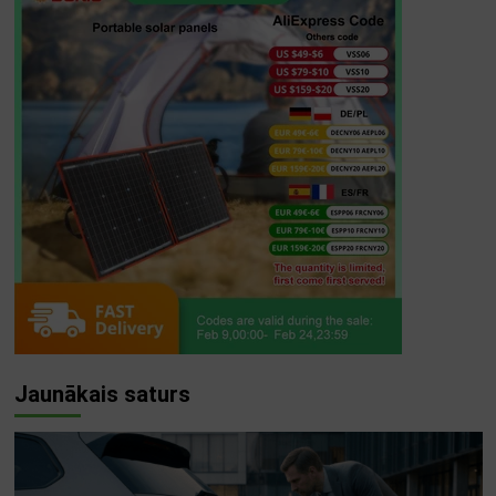
Jaunākais saturs