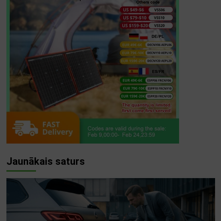
Jaunākais saturs