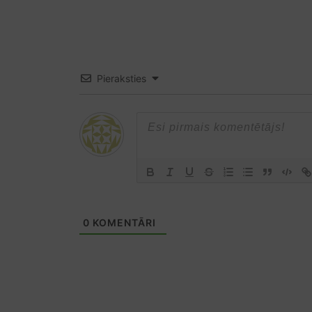
Pieraksties
0
KOMENTĀRI